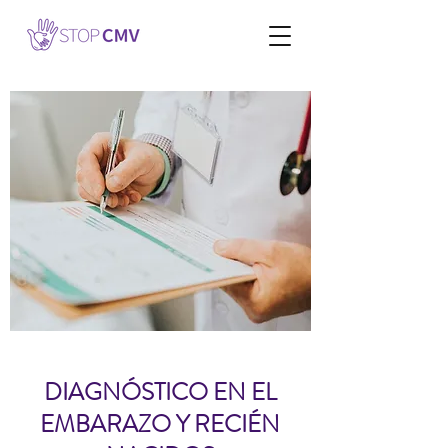
DIAGNÓSTICO EN EL
EMBARAZO Y RECIÉN