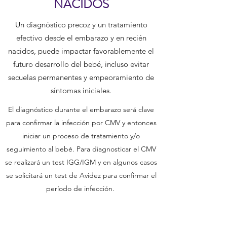
NACIDOS
Un diagnóstico precoz y un tratamiento
efectivo desde el embarazo y en recién
nacidos, puede impactar favorablemente el
futuro desarrollo del bebé, incluso evitar
secuelas permanentes y empeoramiento de
síntomas iniciales.
El diagnóstico durante el embarazo será clave
para confirmar la infección por CMV y entonces
iniciar un proceso de tratamiento y/o
seguimiento al bebé. Para diagnosticar el CMV
se realizará un test IGG/IGM y en algunos casos
se solicitará un test de Avidez para confirmar el
período de infección.
En el caso del recién nacido, el diagnóstico se