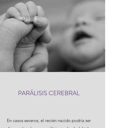
PARÁLISIS CEREBRAL
En casos severos, el recién nacido podría ser