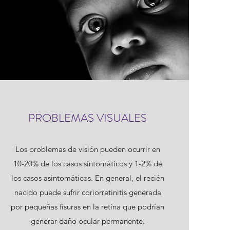
PROBLEMAS VISUALES
Los problemas de visión pueden ocurrir en
10-20% de los casos sintomáticos y 1-2% de
los casos asintomáticos. En general, el recién
nacido puede sufrir coriorretinitis generada
por pequeñas fisuras en la retina que podrían
generar daño ocular permanente.