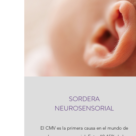
SORDERA
NEUROSENSORIAL
El CMV es la primera causa en el mundo de