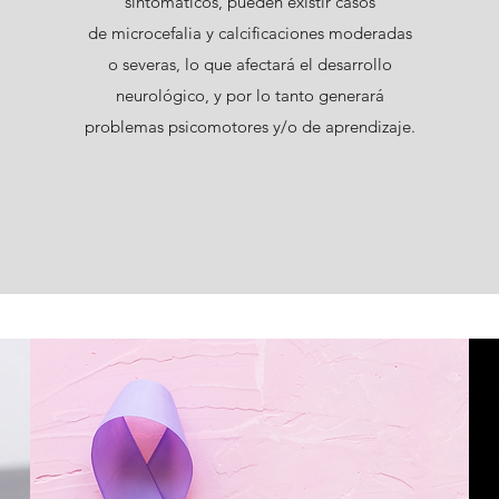
sintomáticos, pueden existir casos
de microcefalia y calcificaciones moderadas
o severas, lo que afectará el desarrollo
neurológico, y por lo tanto generará
problemas psicomotores y/o de aprendizaje.