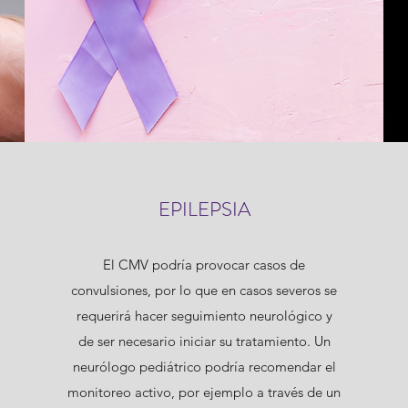
EPILEPSIA
El CMV podría provocar casos de
convulsiones, por lo que en casos severos se
requerirá hacer seguimiento neurológico y
de ser necesario iniciar su tratamiento. Un
neurólogo pediátrico podría recomendar el
monitoreo activo, por ejemplo a través de un