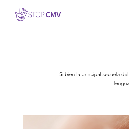
Si bien la principal secuela 
lengua