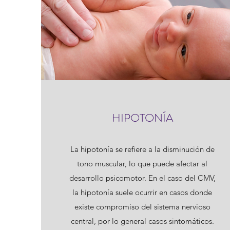
HIPOTONÍA
La hipotonía se refiere a la disminución de
tono muscular, lo que puede afectar al
desarrollo psicomotor. En el caso del CMV,
la hipotonía suele ocurrir en casos donde
existe compromiso del sistema nervioso
central, por lo general casos sintomáticos.