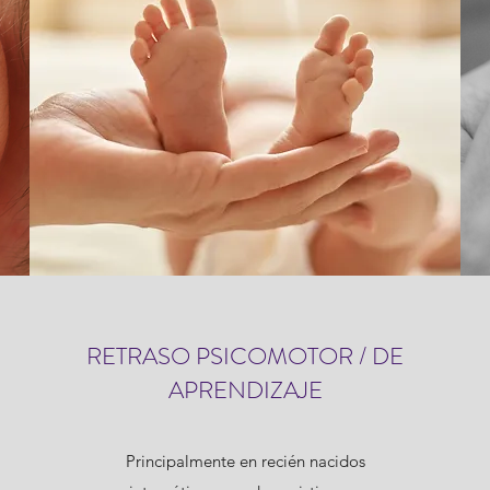
RETRASO PSICOMOTOR / DE
APRENDIZAJE
Principalmente en recién nacidos