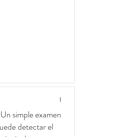
: Un simple examen
puede detectar el