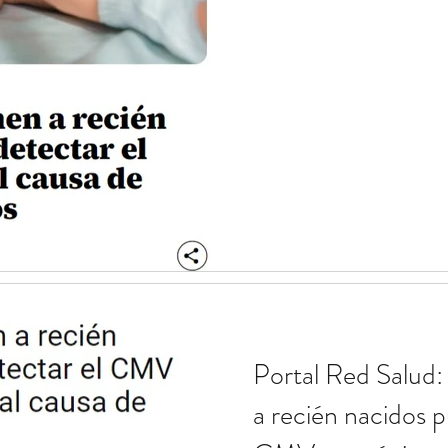
Portal Red Salud
a recién nacidos 