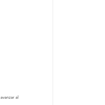
 avanzar al 