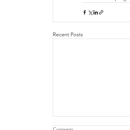
Recent Posts
Comments