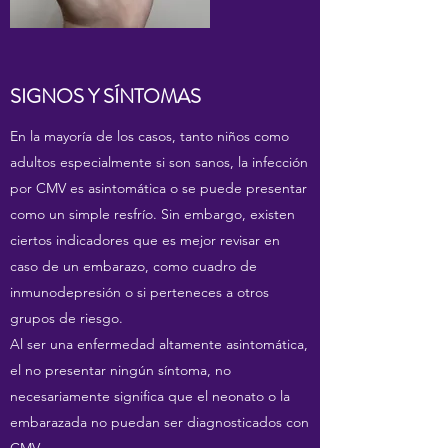
SIGNOS Y SÍNTOMAS
En la mayoría de los casos, tanto niños como
adultos especialmente si son sanos, la infección
por CMV es asintomática o se puede presentar
como un simple resfrío. Sin embargo, existen
ciertos indicadores que es mejor revisar en
caso de un embarazo, como cuadro de
inmunodepresión o si perteneces a otros
grupos de riesgo.
Al ser una enfermedad altamente asintomática,
el no presentar ningún síntoma, no
necesariamente significa que el neonato o la
embarazada no puedan ser diagnosticados con