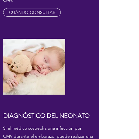
CMV.
CUÁNDO CONSULTAR
DIAGNÓSTICO DEL NEONATO
Si el médico sospecha una infección por
CMV durante el embarazo, puede realizar una