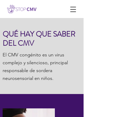
QUÉ HAY QUE SABER
DEL CMV
El CMV congénito es un virus
complejo y silencioso, principal
responsable de sordera
neurosensorial en niños.