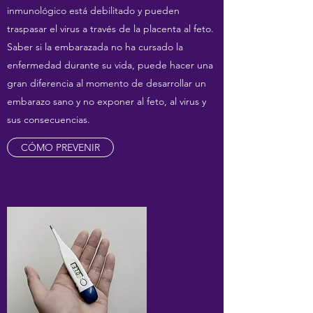
inmunológico está debilitado y pueden
traspasar el virus a través de la placenta al feto.
Saber si la embarazada no ha cursado la
enfermedad durante su vida, puede hacer una
gran diferencia al momento de desarrollar un
embarazo sano y no exponer al feto, al virus y
sus consecuencias.
CÓMO PREVENIR